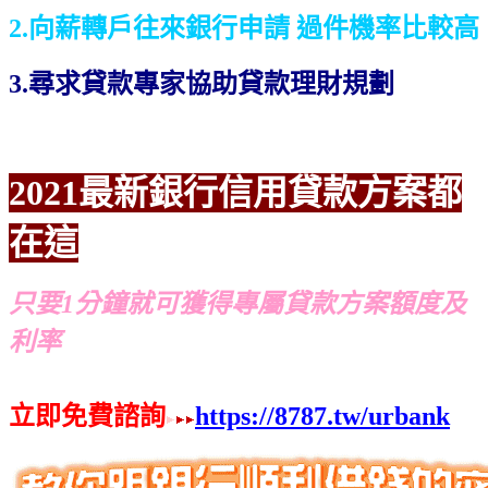
2.向薪轉戶往來銀行申請 過件機率比較高
3.尋求貸款專家協助貸款理財規劃
2021最新銀行信用貸款方案都
在這
只要1分鐘就可獲得專屬貸款方案額度及
利率
立即免費諮詢
https://8787.tw/urbank