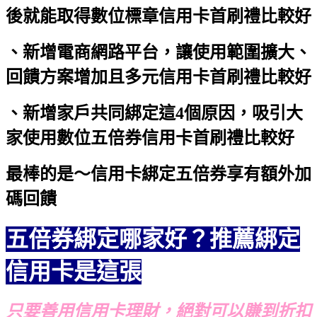
後就能取得數位標章
信用卡首刷禮比較好
、新增電商網路平台，讓使用範圍擴大、
回饋方案增加且多元
信用卡首刷禮比較好
、新增家戶共同綁定這4個原因，吸引大
家使用數位五倍券
信用卡首刷禮比較好
最棒的是～信用卡綁定五倍券享有額外加
碼回饋
五倍券綁定哪家好？推薦綁定
信用卡是這張
只要善用信用卡理財，絕對可以賺到折扣