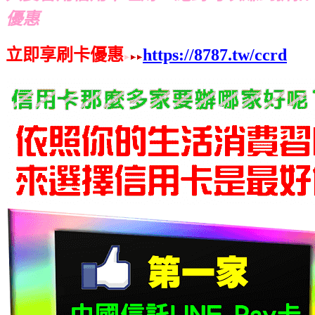
優惠
立即享刷卡優惠
https://8787.tw/ccrd