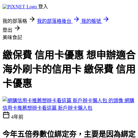
登入
我的部落格
我的部落格後台
我的帳號
登出
美味食記
繳保費 信用卡優惠 想申辦適合
海外刷卡的信用卡 繳保費 信用
卡優惠
網購
信用卡推薦想辦卡看這篇 新戶辦卡懶人包
4年前
今年五倍券數位綁定夯，主要是因為綁定